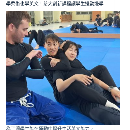
學柔術也學英文！慈大創新課程讓學生邊動邊學
為了讓學生能在運動中提升生活英文能力，…