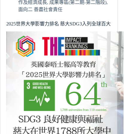
作及經濟成長
,
成果專區(第二期-第二階段)
,
面向二 善盡社會責任
2025世界大學影響力排名 慈大SDG3入列全球百大