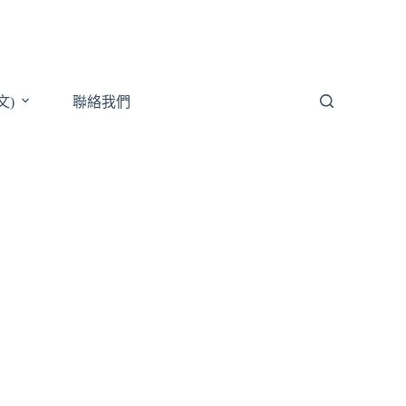
文)
聯絡我們