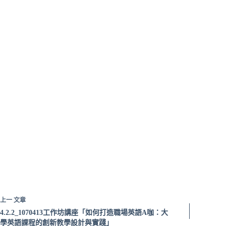
上一
文章
4.2.2_1070413工作坊講座「如何打造職場英語A咖：大
學英語課程的創新教學設計與實踐」