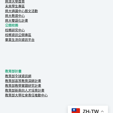
慈濟大學首頁
未來學生專區
慈大通識中心藝文活動
慈大教資中心
慈大雙語化計畫
公開校務
校務研究中心
校務資訊公開專區
畢業生流向資訊平台
教育部計畫
教育部全球資訊網
教育部高等教育深耕計畫
教育部教學實踐研究計畫
教育部新南向人才培育計畫
教育部大學社會責任推動中心
ZH-TW