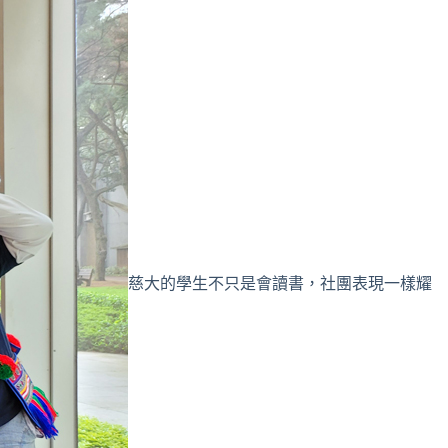
慈大的學生不只是會讀書，社團表現一樣耀