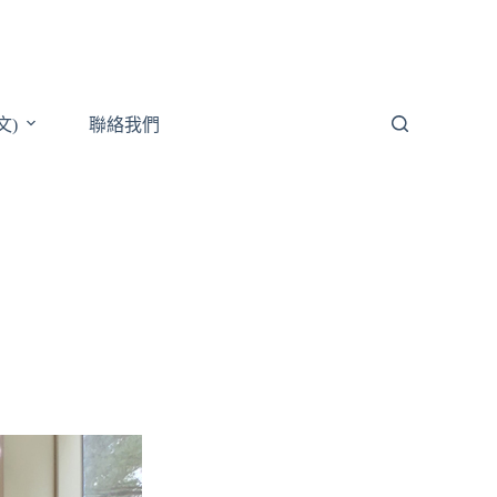
文)
聯絡我們