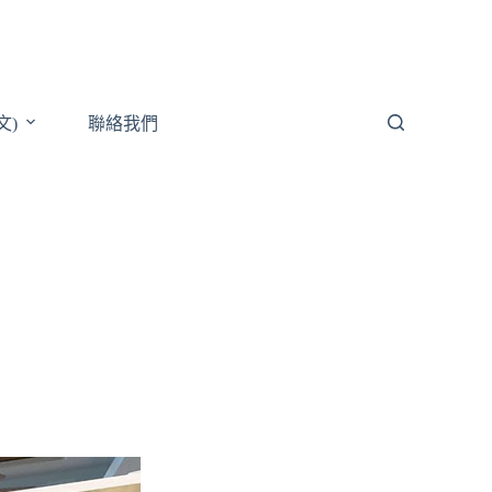
文)
聯絡我們