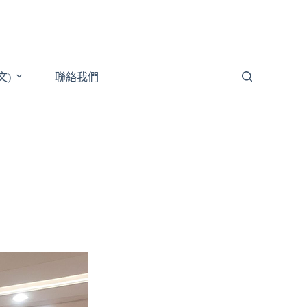
文)
聯絡我們