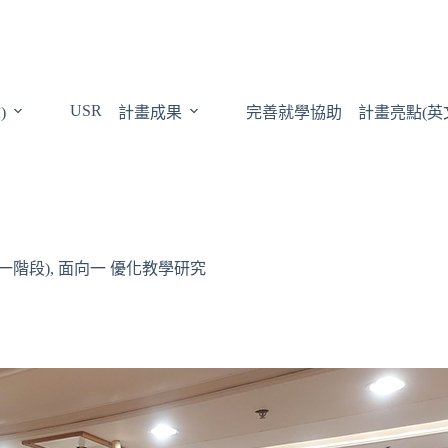
USR
)
計畫成果
完善就學協助
計畫亮點(英
一階段)
,
面向一 優化教學研究