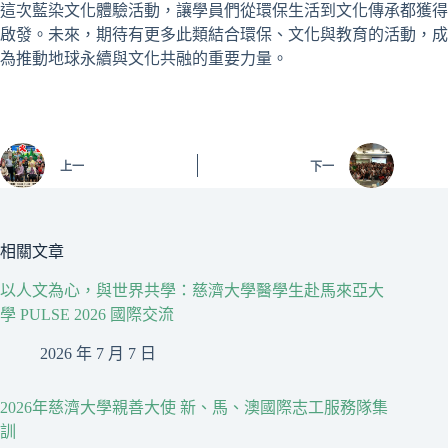
這次藍染文化體驗活動，讓學員們從環保生活到文化傳承都獲得
啟發。未來，期待有更多此類結合環保、文化與教育的活動，成
為推動地球永續與文化共融的重要力量。
上一
下一
相關文章
以人文為心，與世界共學：慈濟大學醫學生赴馬來亞大
學 PULSE 2026 國際交流
2026 年 7 月 7 日
2026年慈濟大學親善大使 新、馬、澳國際志工服務隊集
訓