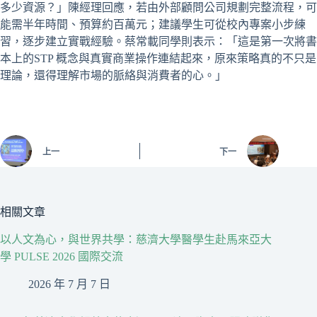
多少資源？」陳經理回應，若由外部顧問公司規劃完整流程，可
能需半年時間、預算約百萬元；建議學生可從校內專案小步練
習，逐步建立實戰經驗。蔡常載同學則表示：「這是第一次將書
本上的STP 概念與真實商業操作連結起來，原來策略真的不只是
理論，還得理解市場的脈絡與消費者的心。」
上一
下一
相關文章
以人文為心，與世界共學：慈濟大學醫學生赴馬來亞大
學 PULSE 2026 國際交流
2026 年 7 月 7 日