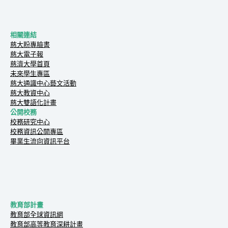
相關連結
慈大粉專臉書
慈大電子報
慈濟大學首頁
未來學生專區
慈大通識中心藝文活動
慈大教資中心
慈大雙語化計畫
公開校務
校務研究中心
校務資訊公開專區
畢業生流向資訊平台
教育部計畫
教育部全球資訊網
教育部高等教育深耕計畫