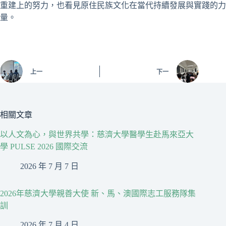
重建上的努力，也看見原住民族文化在當代持續發展與實踐的力
量。
上一
下一
相關文章
以人文為心，與世界共學：慈濟大學醫學生赴馬來亞大
學 PULSE 2026 國際交流
2026 年 7 月 7 日
2026年慈濟大學親善大使 新、馬、澳國際志工服務隊集
訓
2026 年 7 月 4 日