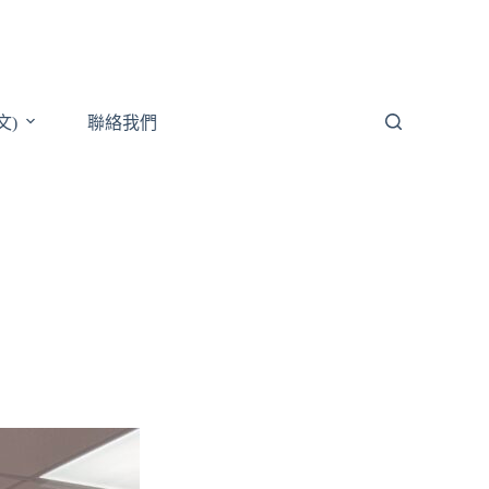
文)
聯絡我們