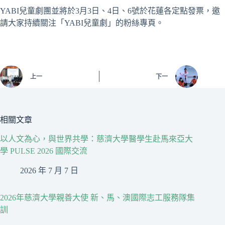
YABI兒童劇團並將於3月3日、4日、6號於花蓮各定點發票，邀
請大家持續關注「YABI兒童劇」的粉絲專頁。
上一
下一
相關文章
以人文為心，與世界共學：慈濟大學醫學生赴馬來亞大
學 PULSE 2026 國際交流
2026 年 7 月 7 日
2026年慈濟大學親善大使 新、馬、澳國際志工服務隊集
訓