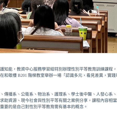
護知能，教資中心服務學習組特別辦理性別平等教育訓練課程，
日在和敬樓 B201 階梯教室舉辦一場「認識多元，看見差異，
系、傳播系、公衛系、物治系、護理系、學士後中醫、人發心系
求助資源、現今社會與性別平等有關之案例分享，課程內容相當
重要的是自己對性別平等教育需有基本的概念。