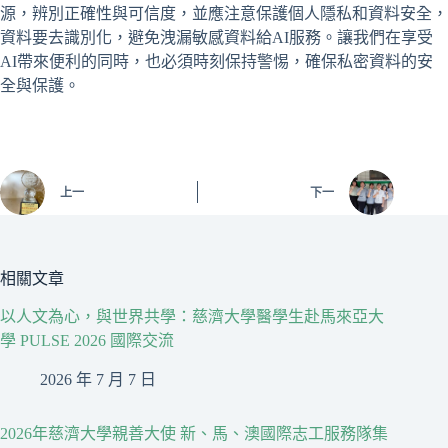
源，辨別正確性與可信度，並應注意保護個人隱私和資料安全，
資料要去識別化，避免洩漏敏感資料給AI服務。讓我們在享受
AI帶來便利的同時，也必須時刻保持警惕，確保私密資料的安
全與保護。
上一
下一
相關文章
以人文為心，與世界共學：慈濟大學醫學生赴馬來亞大
學 PULSE 2026 國際交流
2026 年 7 月 7 日
2026年慈濟大學親善大使 新、馬、澳國際志工服務隊集