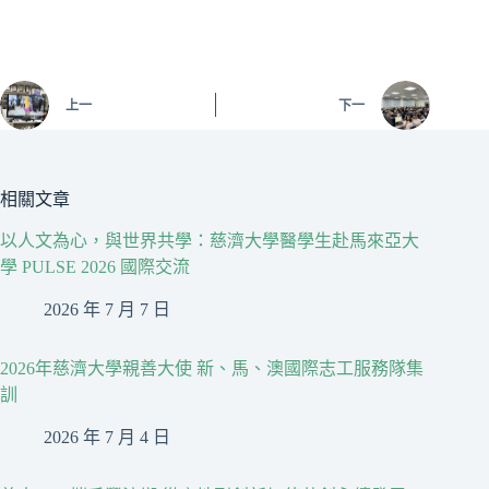
上一
下一
相關文章
以人文為心，與世界共學：慈濟大學醫學生赴馬來亞大
學 PULSE 2026 國際交流
2026 年 7 月 7 日
2026年慈濟大學親善大使 新、馬、澳國際志工服務隊集
訓
2026 年 7 月 4 日