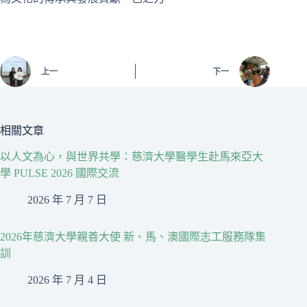
上一
下一
相關文章
以人文為心，與世界共學：慈濟大學醫學生赴馬來亞大
學 PULSE 2026 國際交流
2026 年 7 月 7 日
2026年慈濟大學親善大使 新、馬、澳國際志工服務隊集
訓
2026 年 7 月 4 日