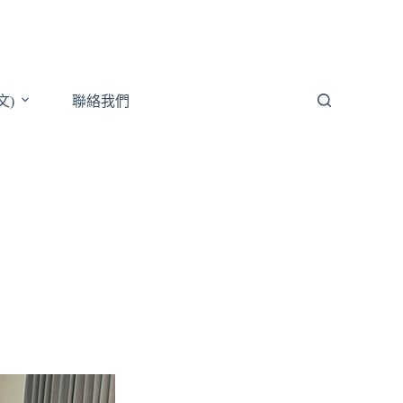
文)
聯絡我們