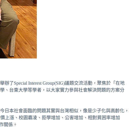
 Interest Group(SIG)議題交流活動，聚焦於「在地
大學、台東大學等學者，以大家實力參與社會解決問題的方案分
今日本社會面臨的問題其實與台灣相似，像是少子化與高齡化，
物價上漲、校園霸凌、拒學增加、公害增加、相對貧困率增加
合作關係。