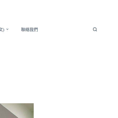
文)
聯絡我們