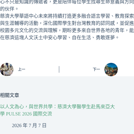
心不只是知識的傳遞者，更是陪伴每位學生找尋生命意義與方向
的伙伴。
慈濟大學華語中心未來將持續打造更多融合語言學習、教育探索
與生涯輔導的活動，深化國際學生對台灣教育的認同感，並促進
校園多元文化的交流與理解，期盼更多來自世界各地的青年，能
在慈濟這塊人文沃土中安心學習、自在生活、勇敢逐夢。
上一
下一
相關文章
以人文為心，與世界共學：慈濟大學醫學生赴馬來亞大
學 PULSE 2026 國際交流
2026 年 7 月 7 日