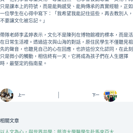
只是課本上的符號，而是能夠感受、能夠傳承的真實經驗，正如
一位學生在心得中寫下：「我希望我能記住這些，再去教別人，
不要讓文化被忘記。」
帶隊老師李孟婷表示，文化不是陳列在博物館裡的標本，而是活
在日常生活裡。透過這次與山海的對話，原住民學生不僅聽見祖
先的聲音，也聽見自己的心在回應，也許這份文化認同，在此刻
只是微小的觸動，相信終有一天，它將成為孩子們在人生選擇
時，最堅定的指南星。
上一
下一
相關文章
以人文為心，與世界共學：慈濟大學醫學生赴馬來亞大