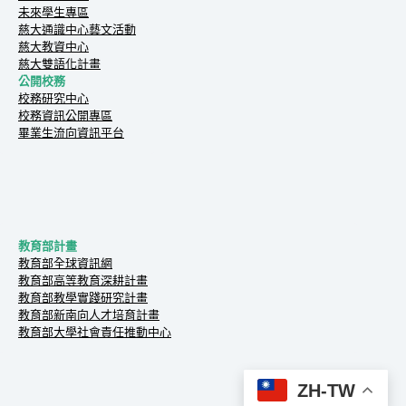
未來學生專區
慈大通識中心藝文活動
慈大教資中心
慈大雙語化計畫
公開校務
校務研究中心
校務資訊公開專區
畢業生流向資訊平台
教育部計畫
教育部全球資訊網
教育部高等教育深耕計畫
教育部教學實踐研究計畫
教育部新南向人才培育計畫
教育部大學社會責任推動中心
ZH-TW