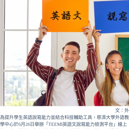
文：外
為提升學生英語說寫能力並結合科技輔助工具，慈濟大學外語教
學中心於6月26日舉辦「TEEMI英語文說寫能力檢測平台」線上