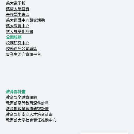
慈大電子報
慈濟大學首頁
未來學生專區
慈大通識中心藝文活動
慈大教資中心
慈大雙語化計畫
公開校務
校務研究中心
校務資訊公開專區
畢業生流向資訊平台
教育部計畫
教育部全球資訊網
教育部高等教育深耕計畫
教育部教學實踐研究計畫
教育部新南向人才培育計畫
教育部大學社會責任推動中心