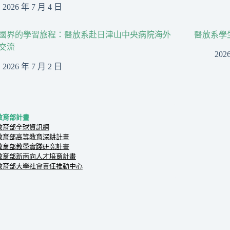
2026 年 7 月 4 日
國界的學習旅程：醫放系赴日津山中央病院海外
醫放系學
交流
202
2026 年 7 月 2 日
教育部計畫
教育部全球資訊網
教育部高等教育深耕計畫
教育部教學實踐研究計畫
教育部新南向人才培育計畫
教育部大學社會責任推動中心