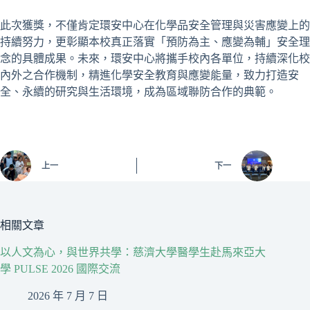
此次獲獎，不僅肯定環安中心在化學品安全管理與災害應變上的
持續努力，更彰顯本校真正落實「預防為主、應變為輔」安全理
念的具體成果。未來，環安中心將攜手校內各單位，持續深化校
內外之合作機制，精進化學安全教育與應變能量，致力打造安
全、永續的研究與生活環境，成為區域聯防合作的典範。
上一
下一
相關文章
以人文為心，與世界共學：慈濟大學醫學生赴馬來亞大
學 PULSE 2026 國際交流
2026 年 7 月 7 日