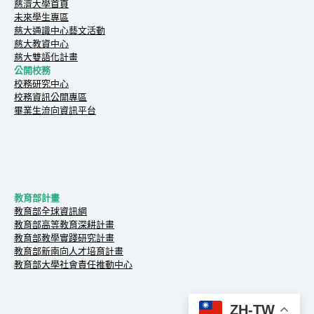
慈濟大學首頁
未來學生專區
慈大通識中心藝文活動
慈大教資中心
慈大雙語化計畫
公開校務
校務研究中心
校務資訊公開專區
畢業生流向資訊平台
教育部計畫
教育部全球資訊網
教育部高等教育深耕計畫
教育部教學實踐研究計畫
教育部新南向人才培育計畫
教育部大學社會責任推動中心
ZH-TW