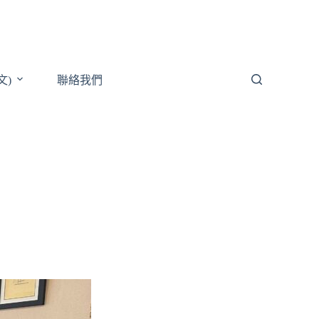
文)
聯絡我們