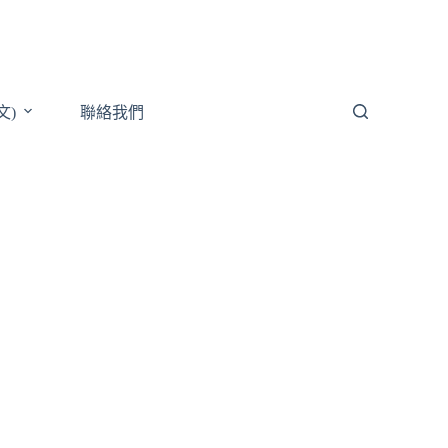
文)
聯絡我們