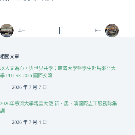
上一
下一
相關文章
以人文為心，與世界共學：慈濟大學醫學生赴馬來亞大
學 PULSE 2026 國際交流
2026 年 7 月 7 日
2026年慈濟大學親善大使 新、馬、澳國際志工服務隊集
訓
2026 年 7 月 4 日