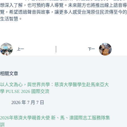
想深入了解，也可預約專人導覽。未來館方也將推出線上語音導
覽，希望透過聲音與故事，讓更多人感受台灣原住民流傳至今的
生活智慧。
上一
下一
相關文章
以人文為心，與世界共學：慈濟大學醫學生赴馬來亞大
學 PULSE 2026 國際交流
2026 年 7 月 7 日
2026年慈濟大學親善大使 新、馬、澳國際志工服務隊集
訓