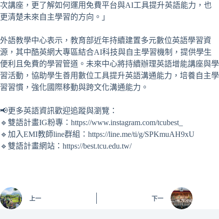
次講座，更了解如何運用免費平台與AI工具提升英語能力，也
更清楚未來自主學習的方向。」
外語教學中心表示，教育部近年持續建置多元數位英語學習資
源，其中酷英網大專區結合AI科技與自主學習機制，提供學生
便利且免費的學習管道。未來中心將持續辦理英語增能講座與學
習活動，協助學生善用數位工具提升英語溝通能力，培養自主學
習習慣，強化國際移動與跨文化溝通能力。
📢更多英語資訊歡迎追蹤與瀏覽：
🔹雙語計畫IG粉專：https://www.instagram.com/tcubest_
🔹加入EMI教師line群組：https://line.me/ti/g/SPKmuAH9xU
🔹雙語計畫網站：https://best.tcu.edu.tw/
上一
下一