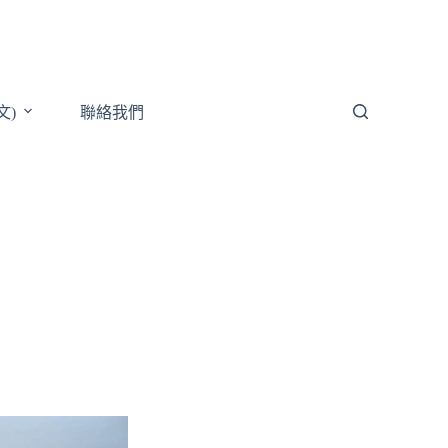
文)
聯絡我們