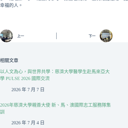
幸福的人。
上一
下一
相關文章
以人文為心，與世界共學：慈濟大學醫學生赴馬來亞大
學 PULSE 2026 國際交流
2026 年 7 月 7 日
2026年慈濟大學親善大使 新、馬、澳國際志工服務隊集
訓
2026 年 7 月 4 日