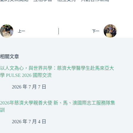
上一
下一
相關文章
以人文為心，與世界共學：慈濟大學醫學生赴馬來亞大
學 PULSE 2026 國際交流
2026 年 7 月 7 日
2026年慈濟大學親善大使 新、馬、澳國際志工服務隊集
訓
2026 年 7 月 4 日