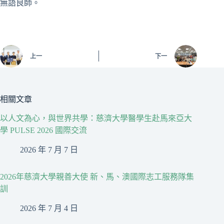
無語良師。
上一
下一
相關文章
以人文為心，與世界共學：慈濟大學醫學生赴馬來亞大
學 PULSE 2026 國際交流
2026 年 7 月 7 日
2026年慈濟大學親善大使 新、馬、澳國際志工服務隊集
訓
2026 年 7 月 4 日