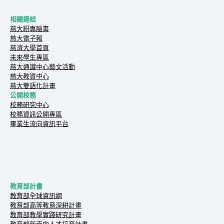
相關連結
慈大粉專臉書
慈大電子報
慈濟大學首頁
未來學生專區
慈大通識中心藝文活動
慈大教資中心
慈大雙語化計畫
公開校務
校務研究中心
校務資訊公開專區
畢業生流向資訊平台
教育部計畫
教育部全球資訊網
教育部高等教育深耕計畫
教育部教學實踐研究計畫