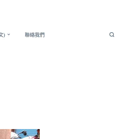
文)
聯絡我們