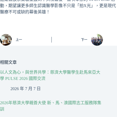
動，期望讓更多師生認識醫學影像不只是「拍X光」，更是現代
醫療不可或缺的幕後英雄！
上一
下一
相關文章
以人文為心，與世界共學：慈濟大學醫學生赴馬來亞大
學 PULSE 2026 國際交流
2026 年 7 月 7 日
2026年慈濟大學親善大使 新、馬、澳國際志工服務隊集
訓