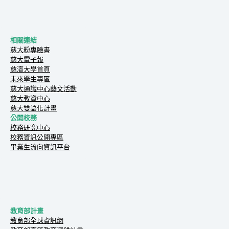
相關連結
慈大粉專臉書
慈大電子報
慈濟大學首頁
未來學生專區
慈大通識中心藝文活動
慈大教資中心
慈大雙語化計畫
公開校務
校務研究中心
校務資訊公開專區
畢業生流向資訊平台
教育部計畫
教育部全球資訊網