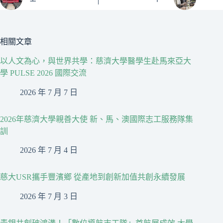
相關文章
以人文為心，與世界共學：慈濟大學醫學生赴馬來亞大
學 PULSE 2026 國際交流
2026 年 7 月 7 日
2026年慈濟大學親善大使 新、馬、澳國際志工服務隊集
訓
2026 年 7 月 4 日
慈大USR攜手豐濱鄉 從產地到創新加值共創永續發展
2026 年 7 月 3 日