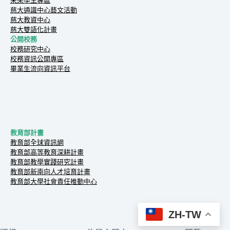
未來學生專區
慈大通識中心藝文活動
慈大教資中心
慈大雙語化計畫
公開校務
校務研究中心
校務資訊公開專區
畢業生流向資訊平台
教育部計畫
教育部全球資訊網
教育部高等教育深耕計畫
教育部教學實踐研究計畫
教育部新南向人才培育計畫
教育部大學社會責任推動中心
ZH-TW