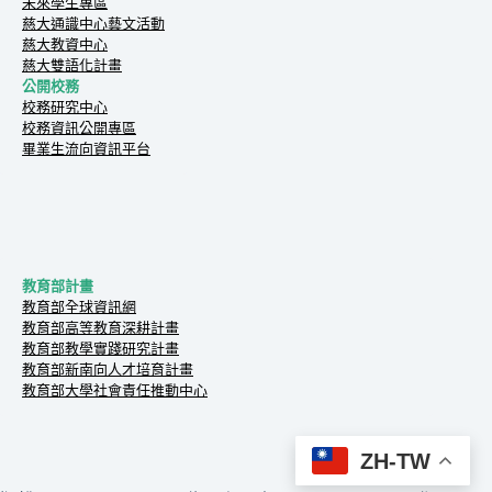
未來學生專區
慈大通識中心藝文活動
慈大教資中心
慈大雙語化計畫
公開校務
校務研究中心
校務資訊公開專區
畢業生流向資訊平台
教育部計畫
教育部全球資訊網
教育部高等教育深耕計畫
教育部教學實踐研究計畫
教育部新南向人才培育計畫
教育部大學社會責任推動中心
ZH-TW