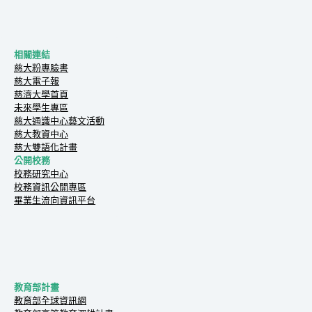
相關連結
慈大粉專臉書
慈大電子報
慈濟大學首頁
未來學生專區
慈大通識中心藝文活動
慈大教資中心
慈大雙語化計畫
公開校務
校務研究中心
校務資訊公開專區
畢業生流向資訊平台
教育部計畫
教育部全球資訊網