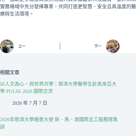
實務場域中充分發揮專業，共同打造更智慧、安全且具溫度的醫
療與生活環境。
上一
下一
相關文章
以人文為心，與世界共學：慈濟大學醫學生赴馬來亞大
學 PULSE 2026 國際交流
2026 年 7 月 7 日
2026年慈濟大學親善大使 新、馬、澳國際志工服務隊集
訓