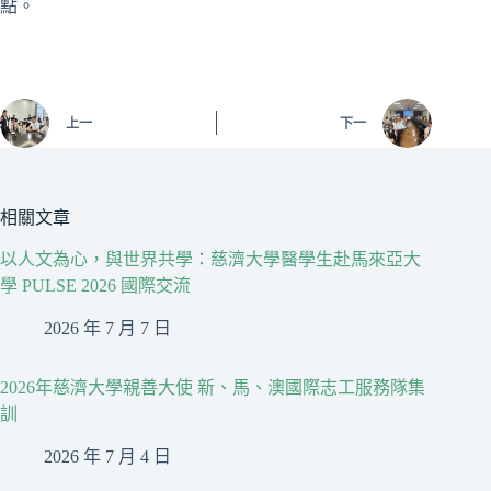
點。
上一
下一
相關文章
以人文為心，與世界共學：慈濟大學醫學生赴馬來亞大
學 PULSE 2026 國際交流
2026 年 7 月 7 日
2026年慈濟大學親善大使 新、馬、澳國際志工服務隊集
訓
2026 年 7 月 4 日