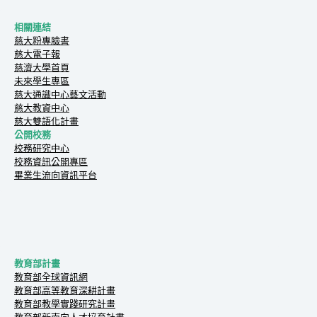
相關連結
慈大粉專臉書
慈大電子報
慈濟大學首頁
未來學生專區
慈大通識中心藝文活動
慈大教資中心
慈大雙語化計畫
公開校務
校務研究中心
校務資訊公開專區
畢業生流向資訊平台
教育部計畫
教育部全球資訊網
教育部高等教育深耕計畫
教育部教學實踐研究計畫