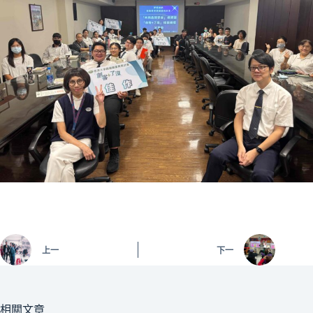
上一
下一
相關文章