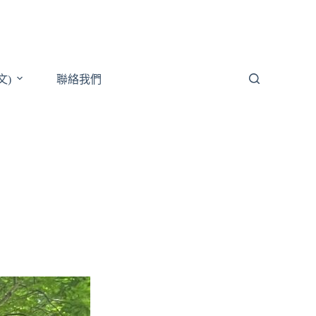
文)
聯絡我們