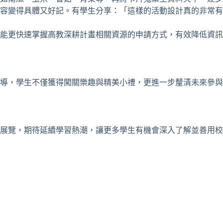
容變得具體又好記。有學生分享：「這樣的活動設計真的非常有
能更快速掌握高教深耕計畫相關資源的申請方式，有效降低資訊
導，學生不僅獲得闖關樂趣與精美小禮，更進一步釐清未來參與
態展覽，期待延續學習熱潮，讓更多學生有機會深入了解並善用校