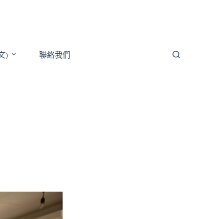
文)
聯絡我們