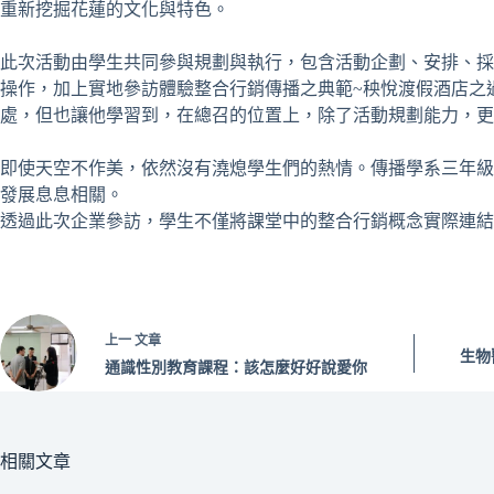
重新挖掘花蓮的文化與特色。
此次活動由學生共同參與規劃與執行，包含活動企劃、安排、採
操作，加上實地參訪體驗整合行銷傳播之典範~秧悅渡假酒店之
處，但也讓他學習到，在總召的位置上，除了活動規劃能力，更
即使天空不作美，依然沒有澆熄學生們的熱情。傳播學系三年級
發展息息相關。
透過此次企業參訪，學生不僅將課堂中的整合行銷概念實際連結
上一
文章
生物
通識性別教育課程：該怎麼好好說愛你
相關文章