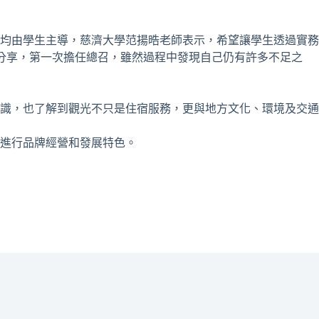
均由學生主導，慈濟大學范揚晧老師表示，希望讓學生透過實務
分享，第一次擔任總召，雖然過程中發現自己仍有許多不足之
識，也了解到觀光不只是住宿服務，更與地方文化、環境及交通
進行品牌經營和發展特色。