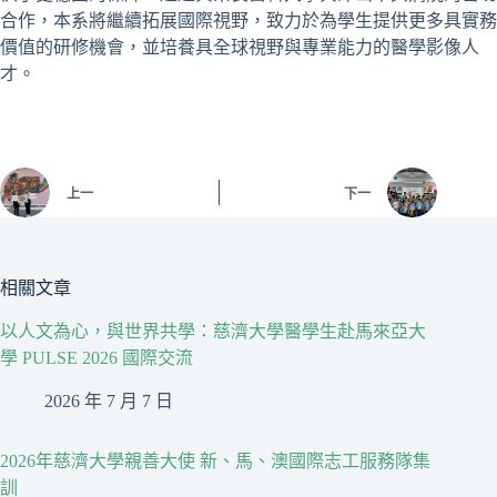
合作，本系將繼續拓展國際視野，致力於為學生提供更多具實務
價值的研修機會，並培養具全球視野與專業能力的醫學影像人
才。
上一
下一
相關文章
以人文為心，與世界共學：慈濟大學醫學生赴馬來亞大
學 PULSE 2026 國際交流
2026 年 7 月 7 日
2026年慈濟大學親善大使 新、馬、澳國際志工服務隊集
訓