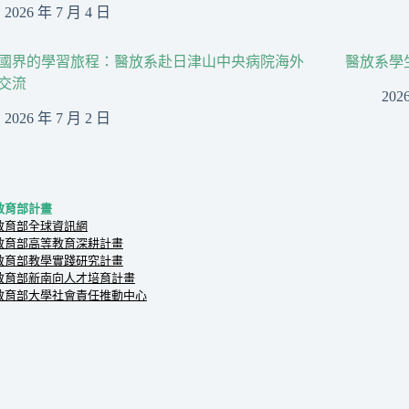
2026 年 7 月 4 日
國界的學習旅程：醫放系赴日津山中央病院海外
醫放系學
交流
202
2026 年 7 月 2 日
教育部計畫
教育部全球資訊網
教育部高等教育深耕計畫
教育部教學實踐研究計畫
教育部新南向人才培育計畫
教育部大學社會責任推動中心