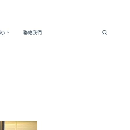
文)
聯絡我們