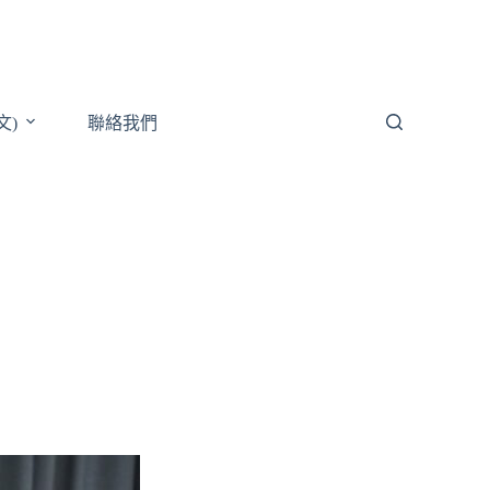
文)
聯絡我們