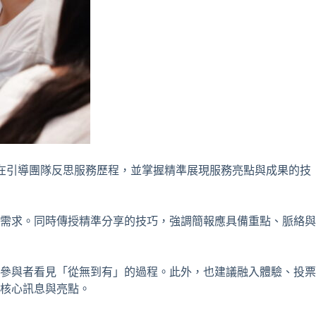
在引導團隊反思服務歷程，並掌握精準展現服務亮點與成果的技
需求。同時傳授精準分享的技巧，強調簡報應具備重點、脈絡與
讓參與者看見「從無到有」的過程。此外，也建議融入體驗、投票
核心訊息與亮點。