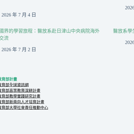
202
2026 年 7 月 4 日
國界的學習旅程：醫放系赴日津山中央病院海外
醫放系學
交流
202
2026 年 7 月 2 日
教育部計畫
教育部全球資訊網
教育部高等教育深耕計畫
教育部教學實踐研究計畫
教育部新南向人才培育計畫
教育部大學社會責任推動中心